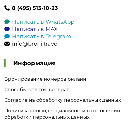
8 (495) 513-10-23
Написать в WhatsApp
Написать в MAX
Написать в Telegram
info@broni.travel
Информация
Бронирование номеров онлайн
Способы оплаты, возврат
Согласие на обработку персональных данных
Политика конфиденциальности в отношении
обработки персональных данных