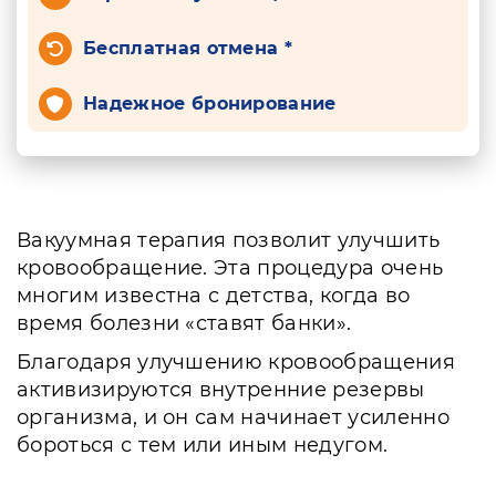
Бесплатная отмена *
Надежное бронирование
Вакуумная терапия позволит улучшить
кровообращение. Эта процедура очень
многим известна с детства, когда во
время болезни «ставят банки».
Благодаря улучшению кровообращения
активизируются внутренние резервы
организма, и он сам начинает усиленно
бороться с тем или иным недугом.