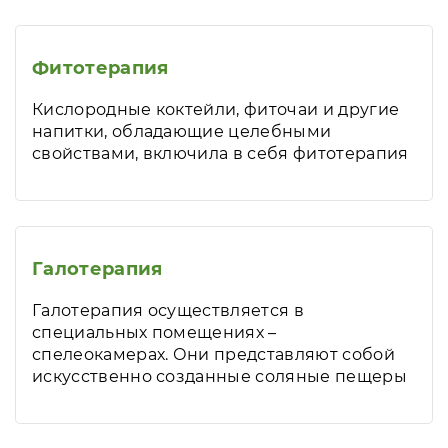
Фитотерапия
Кислородные коктейли, фиточаи и другие
напитки, обладающие целебными
свойствами, включила в себя фитотерапия
Галотерапия
Галотерапия осуществляется в
специальных помещениях –
спелеокамерах. Они представляют собой
искусственно созданные соляные пещеры