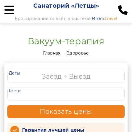
Санаторий «Летцы»
Бронирование онлайн в системе
Broni
.travel
Вакуум-терапия
Главная
Здоровье
Даты
Гости
Показать цены
Гарантия лучшей цены