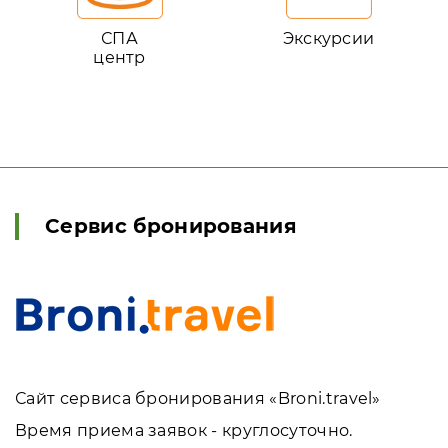
СПА
Экскурсии
центр
Сервис бронирования
Сайт сервиса бронирования «Broni.travel»
Время приема заявок - круглосуточно.