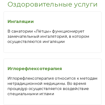
Оздоровительные услуги
Ингаляции
В санатории «Лётцы» функционирует
замечательный ингаляторий, в котором
осуществляются ингаляции
Иглорефлексотерапия
Иглорефлексотерапия относится к методам
нетрадиционной медицины. Во время
процедур осуществляется воздействие
специальными иглами