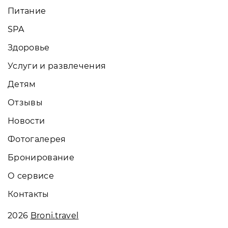
Питание
SPA
Здоровье
Услуги и развлечения
Детям
Отзывы
Новости
Фотогалерея
Бронирование
О сервисе
Контакты
2026
Broni.travel