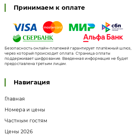
Принимаем к оплате
Безопасность онлайн-платежей гарантирует платёжный шлюз,
через который происходит оплата. Страница оплаты
поддерживает шифрование. Введенная информация не будет
предоставлена третьим лицам.
Навигация
Главная
Номера и цены
Частным гостям
Цены 2026