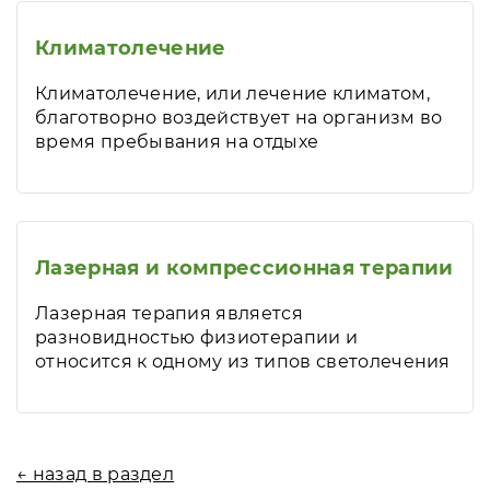
Климатолечение
Климатолечение, или лечение климатом,
благотворно воздействует на организм во
время пребывания на отдыхе
Лазерная и компрессионная терапии
Лазерная терапия является
разновидностью физиотерапии и
относится к одному из типов светолечения
← назад в раздел