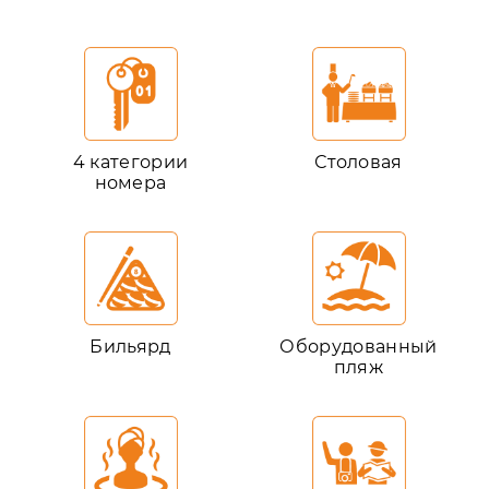
4 категории
Столовая
номера
Бильярд
Оборудованный
пляж