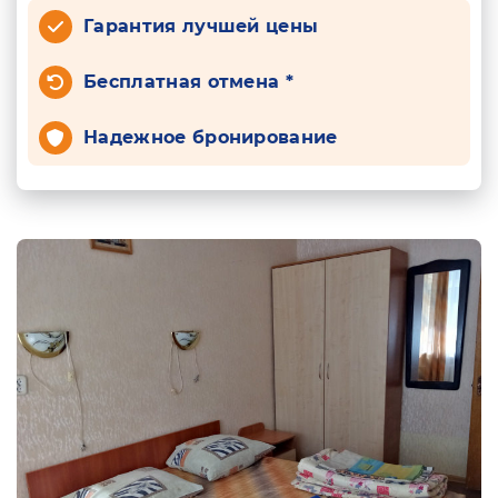
Гарантия лучшей цены
Бесплатная отмена *
Надежное бронирование