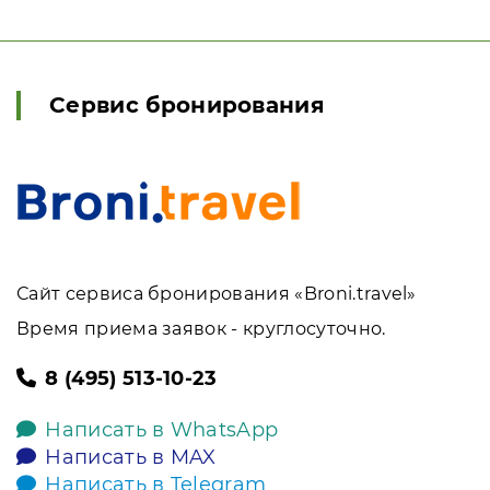
Сервис бронирования
Сайт сервиса бронирования «Broni.travel»
Время приема заявок - круглосуточно.
8 (495) 513-10-23
Написать в WhatsApp
Написать в MAX
Написать в Telegram