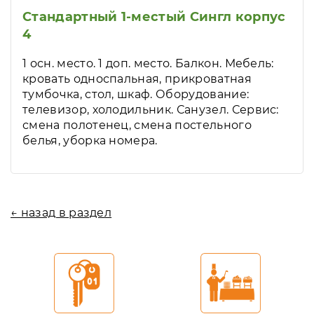
Стандартный 1-местый Сингл корпус
4
1 осн. место. 1 доп. место. Балкон. Мебель:
кровать односпальная, прикроватная
тумбочка, стол, шкаф. Оборудование:
телевизор, холодильник. Санузел. Сервис:
смена полотенец, смена постельного
белья, уборка номера.
← назад в раздел