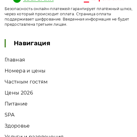
Безопасность онлайн-платежей гарантирует платёжный шлюз,
через который происходит оплата. Страница оплаты
поддерживает шифрование. Введенная информация не будет
предоставлена третьим лицам.
Навигация
Главная
Номера и цены
Частным гостям
Цены 2026
Питание
SPA
Здоровье
Услуги и развлечения