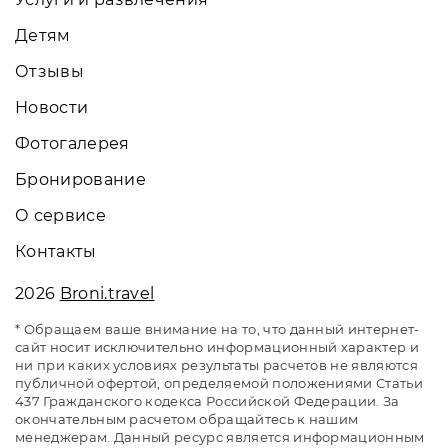
Детям
Отзывы
Новости
Фотогалерея
Бронирование
О сервисе
Контакты
2026
Broni.travel
* Обращаем ваше внимание на то, что данный интернет-
сайт носит исключительно информационный характер и
ни при каких условиях результаты расчетов не являются
публичной офертой, определяемой положениями Статьи
437 Гражданского кодекса Российской Федерации. За
окончательным расчетом обращайтесь к нашим
менеджерам. Данный ресурс является информационным