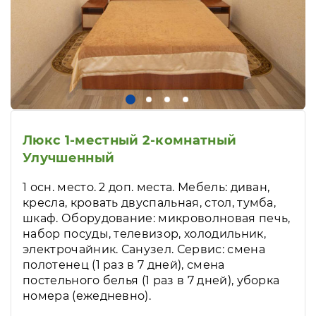
Люкс 1-местный 2-комнатный
Улучшенный
1 осн. место. 2 доп. места. Мебель: диван,
кресла, кровать двуспальная, стол, тумба,
шкаф. Оборудование: микроволновая печь,
набор посуды, телевизор, холодильник,
электрочайник. Санузел. Сервис: смена
полотенец (1 раз в 7 дней), смена
постельного белья (1 раз в 7 дней), уборка
номера (ежедневно).