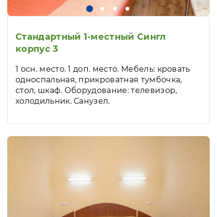
Стандартный 1-местный Сингл
корпус 3
1 осн. место. 1 доп. место. Мебель: кровать
односпальная, прикроватная тумбочка,
стол, шкаф. Оборудование: телевизор,
холодильник. Санузел.