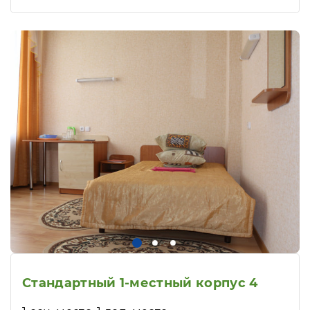
Стандартный 1-местный корпус 4