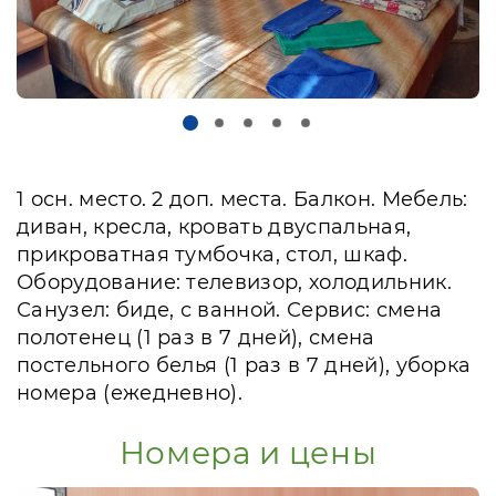
1 осн. место. 2 доп. места. Балкон. Мебель:
диван, кресла, кровать двуспальная,
прикроватная тумбочка, стол, шкаф.
Оборудование: телевизор, холодильник.
Санузел: биде, с ванной. Сервис: смена
полотенец (1 раз в 7 дней), смена
постельного белья (1 раз в 7 дней), уборка
номера (ежедневно).
Номера и цены