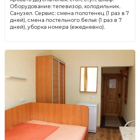
Оборудование: телевизор, холодильник.
Санузел. Сервис: смена полотенец (1 раз в 7
дней), смена постельного белья (1 раз в 7
дней), уборка номера (ежедневно).