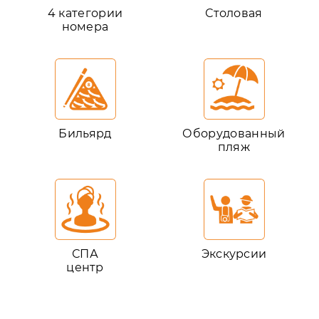
4 категории
Столовая
номера
Бильярд
Оборудованный
пляж
СПА
Экскурсии
центр