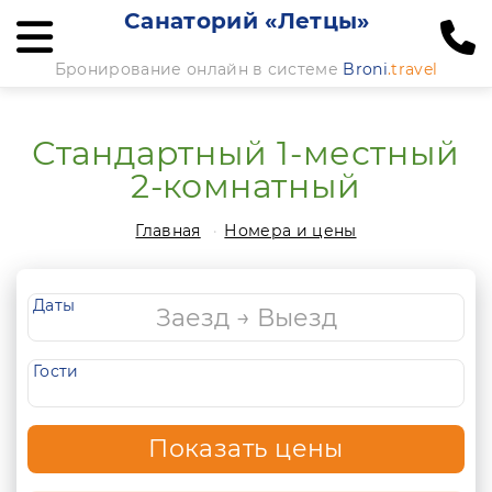
Санаторий «Летцы»
Бронирование онлайн в системе
Broni
.travel
Стандартный 1-местный
2-комнатный
Главная
Номера и цены
Даты
Гости
Показать цены