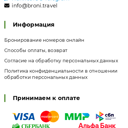
info@broni.travel
Информация
Бронирование номеров онлайн
Способы оплаты, возврат
Согласие на обработку персональных данных
Политика конфиденциальности в отношении
обработки персональных данных
Принимаем к оплате