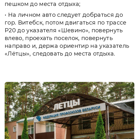
пешком до места отдыха;
• На личном авто следует добраться до
гор. Витебск, потом двигаться по трассе
P20 до указателя «Шевино», повернуть
влево, проехать поселок, повернуть
направо и, держа ориентир на указатель
«Лётцы», следовать до места отдыха.