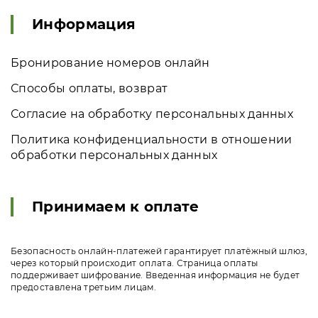
Информация
Бронирование номеров онлайн
Способы оплаты, возврат
Согласие на обработку персональных данных
Политика конфиденциальности в отношении
обработки персональных данных
Принимаем к оплате
Безопасность онлайн-платежей гарантирует платёжный шлюз,
через который происходит оплата. Страница оплаты
поддерживает шифрование. Введенная информация не будет
предоставлена третьим лицам.