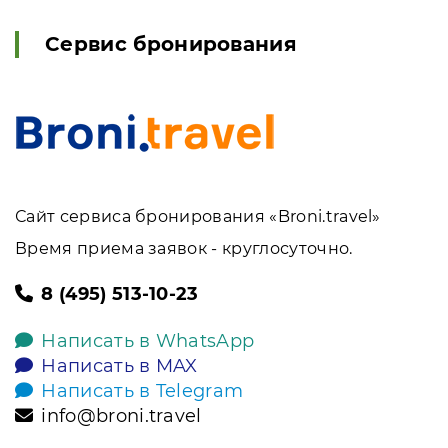
Сервис бронирования
Сайт сервиса бронирования «Broni.travel»
Время приема заявок - круглосуточно.
8 (495) 513-10-23
Написать в WhatsApp
Написать в MAX
Написать в Telegram
info@broni.travel