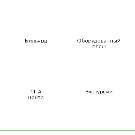
Бильярд
Оборудованный
пляж
СПА
Экскурсии
центр