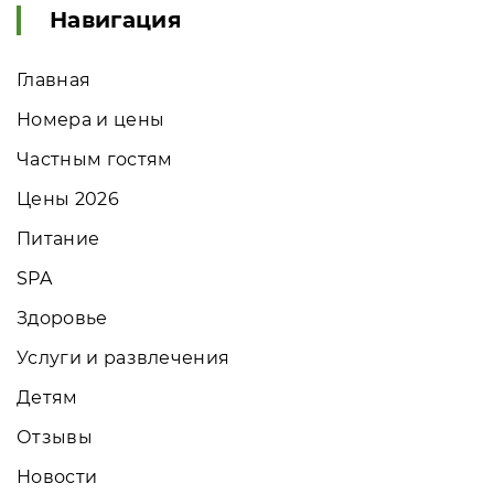
Навигация
Главная
Номера и цены
Частным гостям
Цены 2026
Питание
SPA
Здоровье
Услуги и развлечения
Детям
Отзывы
Новости