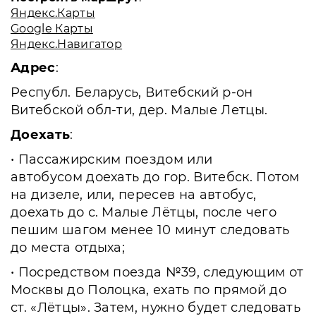
Яндекс.Карты
Google Карты
Яндекс.Навигатор
Адрес
:
Республ. Беларусь, Витебский р-он
Витебской обл-ти, дер. Малые Летцы.
Доехать
:
• Пассажирским поездом или
автобусом доехать до гор. Витебск. Потом
на дизеле, или, пересев на автобус,
доехать до с. Малые Лётцы, после чего
пешим шагом менее 10 минут следовать
до места отдыха;
• Посредством поезда №39, следующим от
Москвы до Полоцка, ехать по прямой до
ст. «Лётцы». Затем, нужно будет следовать