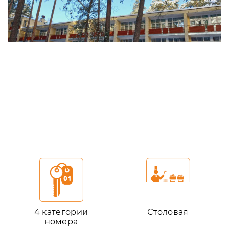
4 категории
Столовая
номера