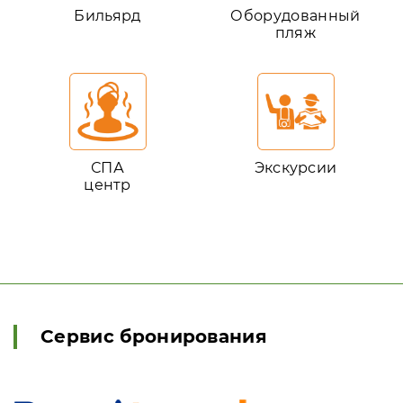
Бильярд
Оборудованный
пляж
СПА
Экскурсии
центр
Сервис бронирования