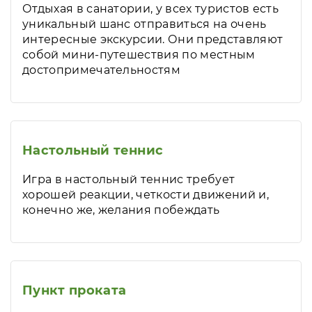
Отдыхая в санатории, у всех туристов есть
уникальный шанс отправиться на очень
интересные экскурсии. Они представляют
собой мини-путешествия по местным
достопримечательностям
Настольный теннис
Игра в настольный теннис требует
хорошей реакции, четкости движений и,
конечно же, желания побеждать
Пункт проката