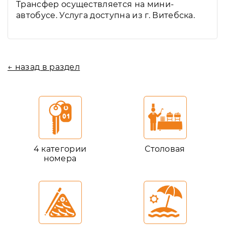
Трансфер осуществляется на мини-
автобусе. Услуга доступна из г. Витебска.
← назад в раздел
4 категории
Столовая
номера