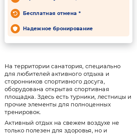
Бесплатная отмена *
Надежное бронирование
На территории санатория, специально
для любителей активного отдыха и
сторонников спортивного досуга,
оборудована открытая спортивная
площадка. Здесь есть турники, лестницы и
прочие элементы для полноценных
тренировок.
Активный отдых на свежем воздухе не
только полезен для здоровья, но и