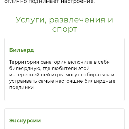
отлично поднимает настроение.
Услуги, развлечения и
спорт
Бильярд
Территория санатория включила в себя
бильярдную, где любители этой
интереснейшей игры могут собираться и
устраивать самые настоящие бильярдные
поединки
Экскурсии