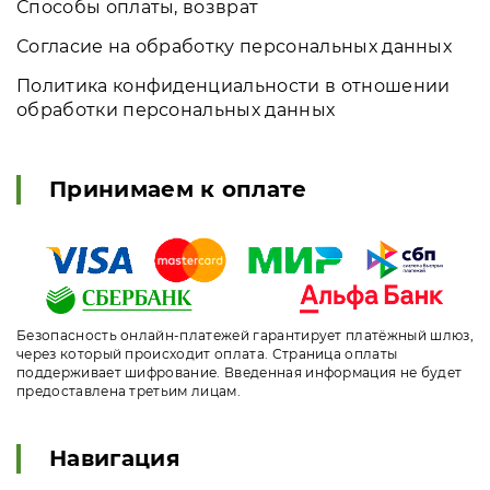
Способы оплаты, возврат
Согласие на обработку персональных данных
Политика конфиденциальности в отношении
обработки персональных данных
Принимаем к оплате
Безопасность онлайн-платежей гарантирует платёжный шлюз,
через который происходит оплата. Страница оплаты
поддерживает шифрование. Введенная информация не будет
предоставлена третьим лицам.
Навигация