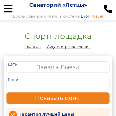
Санаторий «Летцы»
Бронирование онлайн в системе
Broni
.travel
Спортплощадка
Главная
Услуги и развлечения
Даты
Гости
Показать цены
Гарантия лучшей цены