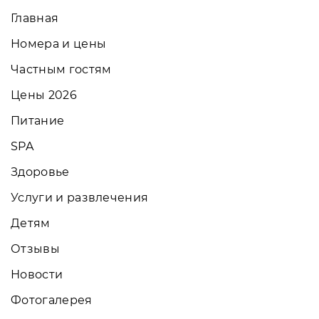
Главная
Номера и цены
Частным гостям
Цены 2026
Питание
SPA
Здоровье
Услуги и развлечения
Детям
Отзывы
Новости
Фотогалерея