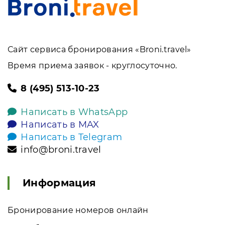
Сайт сервиса бронирования «Broni.travel»
Время приема заявок - круглосуточно.
8 (495) 513-10-23
Написать в WhatsApp
Написать в MAX
Написать в Telegram
info@broni.travel
Информация
Бронирование номеров онлайн