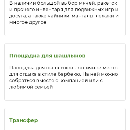
В наличии большой выбор мячей, ракеток
и прочего инвентаря для подвижных игр и
досуга, а также чайники, мангалы, лежаки и
многое другое
Площадка для шашлыков
Площадка для шашлыков - отличное место
для отдыха в стиле барбекю. На ней можно
собраться вместе с компанией или с
любимой семьей
Трансфер