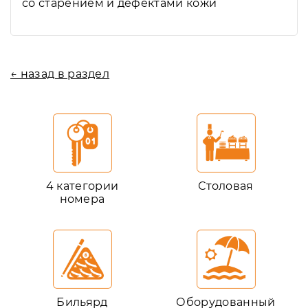
со старением и дефектами кожи
← назад в раздел
4 категории
Столовая
номера
Бильярд
Оборудованный