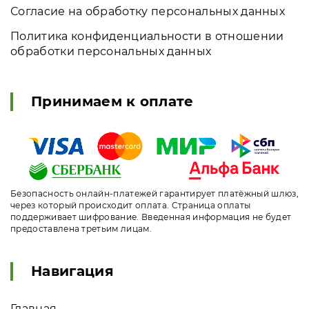
Согласие на обработку персональных данных
Политика конфиденциальности в отношении
обработки персональных данных
Принимаем к оплате
Безопасность онлайн-платежей гарантирует платёжный шлюз,
через который происходит оплата. Страница оплаты
поддерживает шифрование. Введенная информация не будет
предоставлена третьим лицам.
Навигация
Главная