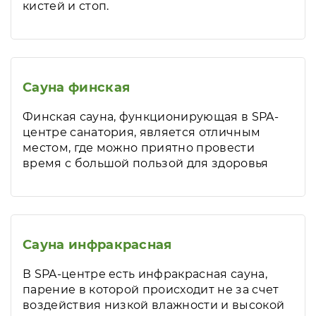
кистей и стоп.
Сауна финская
Финская сауна, функционирующая в SPA-
центре санатория, является отличным
местом, где можно приятно провести
время с большой пользой для здоровья
Сауна инфракрасная
В SPA-центре есть инфракрасная сауна,
парение в которой происходит не за счет
воздействия низкой влажности и высокой