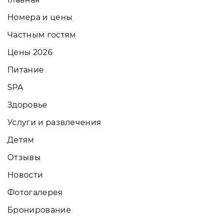
Номера и цены
Частным гостям
Цены 2026
Питание
SPA
Здоровье
Услуги и развлечения
Детям
Отзывы
Новости
Фотогалерея
Бронирование