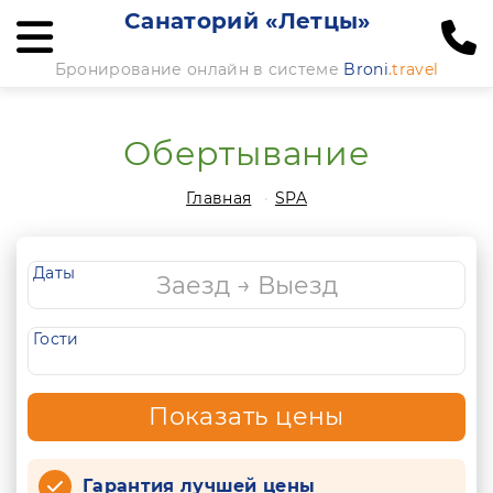
Санаторий «Летцы»
Бронирование онлайн в системе
Broni
.travel
Обертывание
Главная
SPA
Даты
Гости
Показать цены
Гарантия лучшей цены