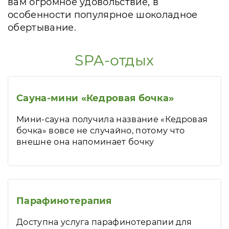
вам огромное удовольствие, в
особенности популярное шоколадное
обертывание.
SPA-отдых
Сауна-мини «Кедровая бочка»
Мини-сауна получила название «Кедровая
бочка» вовсе не случайно, потому что
внешне она напоминает бочку
Парафинотерапия
Доступна услуга парафинотерапии для