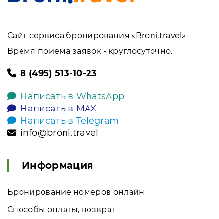
Сайт сервиса бронирования «Broni.travel»
Время приема заявок - круглосуточно.
8 (495) 513-10-23
Написать в WhatsApp
Написать в MAX
Написать в Telegram
info@broni.travel
Информация
Бронирование номеров онлайн
Способы оплаты, возврат