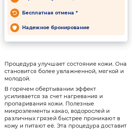
Бесплатная отмена *
Надежное бронирование
Процедура улучшает состояние кожи. Она
становится более увлажненной, мягкой и
молодой.
В горячем обертывании эффект
усиливается за счет нагревания и
пропаривания кожи. Полезные
микроэлементы какао, водорослей и
различных грязей быстрее проникают в
кожу и питают её. Эта процедура доставит