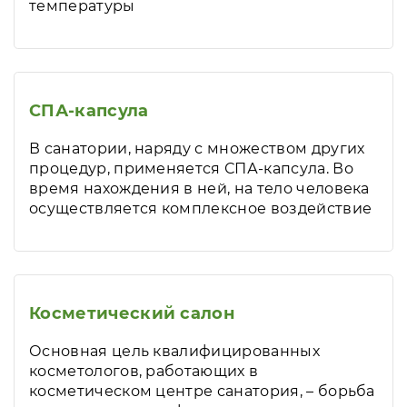
температуры
СПА-капсула
В санатории, наряду с множеством других
процедур, применяется СПА-капсула. Во
время нахождения в ней, на тело человека
осуществляется комплексное воздействие
Косметический салон
Основная цель квалифицированных
косметологов, работающих в
косметическом центре санатория, – борьба