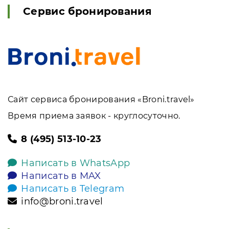
Сервис бронирования
Сайт сервиса бронирования «Broni.travel»
Время приема заявок - круглосуточно.
8 (495) 513-10-23
Написать в WhatsApp
Написать в MAX
Написать в Telegram
info@broni.travel