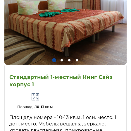
Стандартный 1-местный Кинг Сайз
корпус 1
Площадь
10-13
кв.м.
Площадь номера - 10-13 кв.м. 1 осн. место. 1
доп. место. Мебель: вешалка, зеркало,
кровать двуспальная, прикроватные