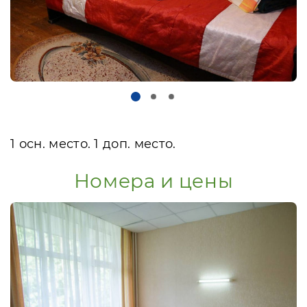
1 осн. место. 1 доп. место.
Номера и цены