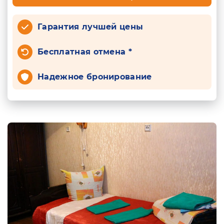
Гарантия лучшей цены
Бесплатная отмена *
Надежное бронирование