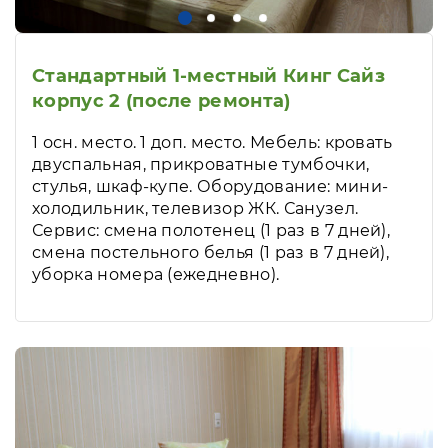
Стандартный 1-местный Кинг Сайз
корпус 2 (после ремонта)
1 осн. место. 1 доп. место. Мебель: кровать
двуспальная, прикроватные тумбочки,
стулья, шкаф-купе. Оборудование: мини-
холодильник, телевизор ЖК. Санузел.
Сервис: смена полотенец (1 раз в 7 дней),
смена постельного белья (1 раз в 7 дней),
уборка номера (ежедневно).