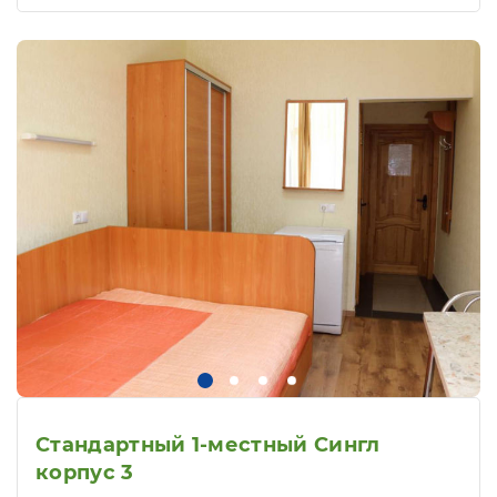
Стандартный 1-местный Сингл
корпус 3