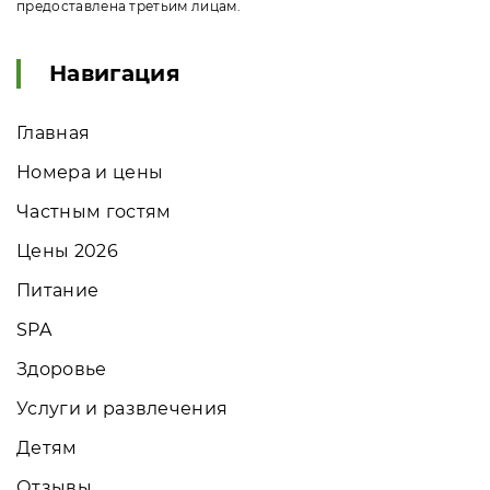
предоставлена третьим лицам.
Навигация
Главная
Номера и цены
Частным гостям
Цены 2026
Питание
SPA
Здоровье
Услуги и развлечения
Детям
Отзывы