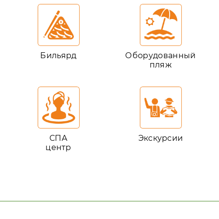
Бильярд
Оборудованный
пляж
СПА
Экскурсии
центр