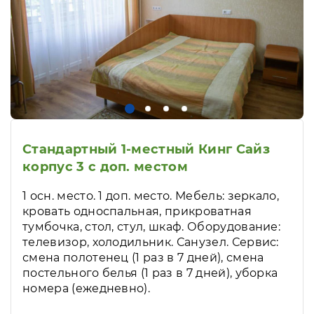
Стандартный 1-местный Кинг Сайз
корпус 3 с доп. местом
1 осн. место. 1 доп. место. Мебель: зеркало,
кровать односпальная, прикроватная
тумбочка, стол, стул, шкаф. Оборудование:
телевизор, холодильник. Санузел. Сервис:
смена полотенец (1 раз в 7 дней), смена
постельного белья (1 раз в 7 дней), уборка
номера (ежедневно).