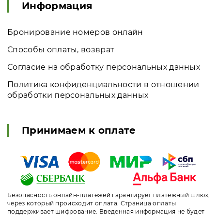
Информация
Бронирование номеров онлайн
Способы оплаты, возврат
Согласие на обработку персональных данных
Политика конфиденциальности в отношении
обработки персональных данных
Принимаем к оплате
Безопасность онлайн-платежей гарантирует платёжный шлюз,
через который происходит оплата. Страница оплаты
поддерживает шифрование. Введенная информация не будет