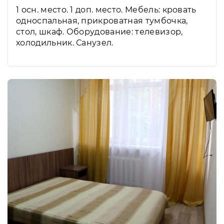
1 осн. место. 1 доп. место. Мебель: кровать
односпальная, прикроватная тумбочка,
стол, шкаф. Оборудование: телевизор,
холодильник. Санузел.