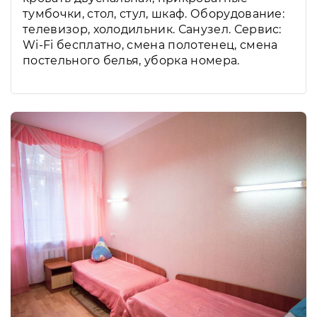
тумбочки, стол, стул, шкаф. Оборудование:
телевизор, холодильник. Санузел. Сервис:
Wi-Fi бесплатно, смена полотенец, смена
постельного белья, уборка номера.