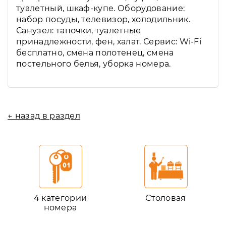
туалетный, шкаф-купе. Оборудование:
набор посуды, телевизор, холодильник.
Санузел: тапочки, туалетные
принадлежности, фен, халат. Сервис: Wi-Fi
бесплатно, смена полотенец, смена
постельного белья, уборка номера.
← назад в раздел
4 категории
Столовая
номера