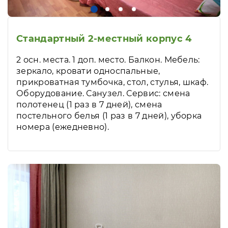
Стандартный 2-местный корпус 4
2 осн. места. 1 доп. место. Балкон. Мебель:
зеркало, кровати односпальные,
прикроватная тумбочка, стол, стулья, шкаф.
Оборудование. Санузел. Сервис: смена
полотенец (1 раз в 7 дней), смена
постельного белья (1 раз в 7 дней), уборка
номера (ежедневно).