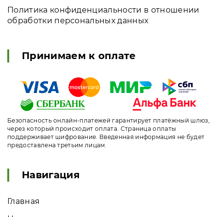
Политика конфиденциальности в отношении
обработки персональных данных
Принимаем к оплате
Безопасность онлайн-платежей гарантирует платёжный шлюз,
через который происходит оплата. Страница оплаты
поддерживает шифрование. Введенная информация не будет
предоставлена третьим лицам.
Навигация
Главная