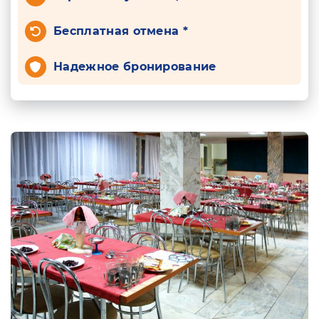
Бесплатная отмена *
Надежное бронирование