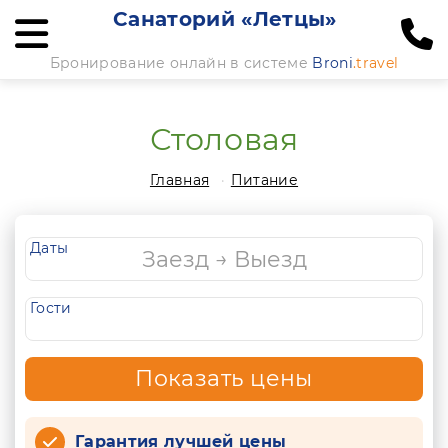
Санаторий «Летцы»
Бронирование онлайн в системе
Broni
.travel
Столовая
Главная
Питание
Даты
Гости
Показать цены
Гарантия лучшей цены