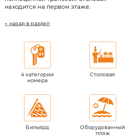
находится на первом этаже.
← назад в раздел
4 категории
Столовая
номера
Бильярд
Оборудованный
пляж