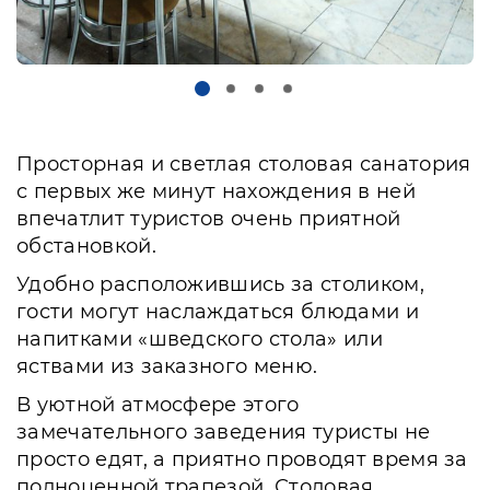
Просторная и светлая столовая санатория
с первых же минут нахождения в ней
впечатлит туристов очень приятной
обстановкой.
Удобно расположившись за столиком,
гости могут наслаждаться блюдами и
напитками «шведского стола» или
яствами из заказного меню.
В уютной атмосфере этого
замечательного заведения туристы не
просто едят, а приятно проводят время за
полноценной трапезой. Столовая