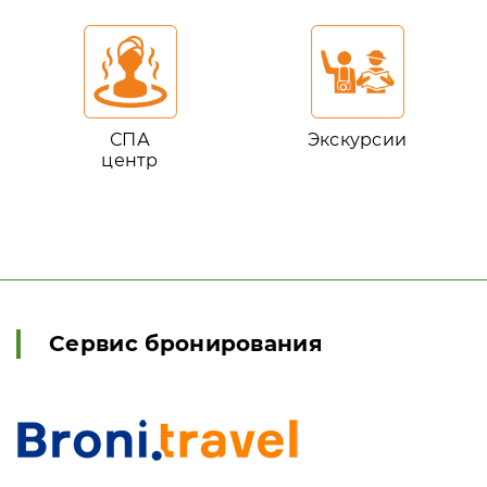
СПА
Экскурсии
центр
Сервис бронирования