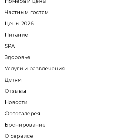
Номера и цены
Частным гостям
Цены 2026
Питание
SPA
Здоровье
Услуги и развлечения
Детям
Отзывы
Новости
Фотогалерея
Бронирование
О сервисе