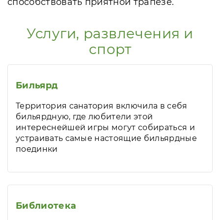
способствовать приятной трапезе.
Услуги, развлечения и
спорт
Бильярд
Территория санатория включила в себя
бильярдную, где любители этой
интереснейшей игры могут собираться и
устраивать самые настоящие бильярдные
поединки
Библиотека