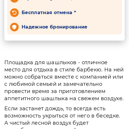
Бесплатная отмена *
Надежное бронирование
Площадка для шашлыков - отличное
место для отдыха в стиле барбекю. На ней
можно собраться вместе с компанией или
с любимой семьей и замечательно
провести время за приготовлением
аппетитного шашлыка на свежем воздухе.
Если застанет дождь, то всегда есть
возможность укрыться от него в беседке.
А чистый лесной воздух будет