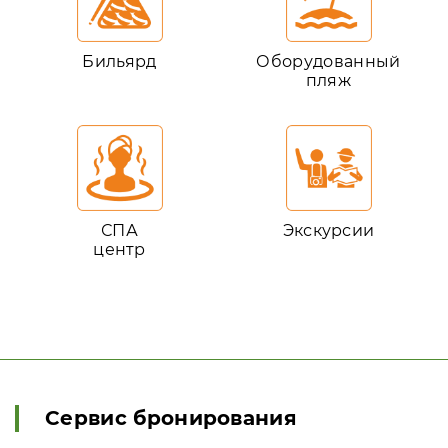
Бильярд
Оборудованный
пляж
СПА
Экскурсии
центр
Сервис бронирования