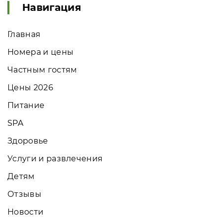
Навигация
Главная
Номера и цены
Частным гостям
Цены 2026
Питание
SPA
Здоровье
Услуги и развлечения
Детям
Отзывы
Новости