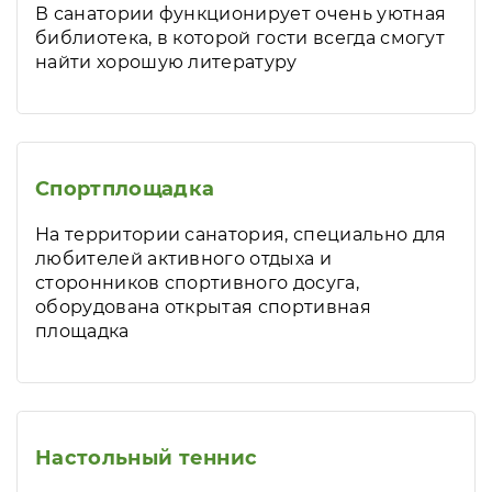
В санатории функционирует очень уютная
библиотека, в которой гости всегда смогут
найти хорошую литературу
Спортплощадка
На территории санатория, специально для
любителей активного отдыха и
сторонников спортивного досуга,
оборудована открытая спортивная
площадка
Настольный теннис