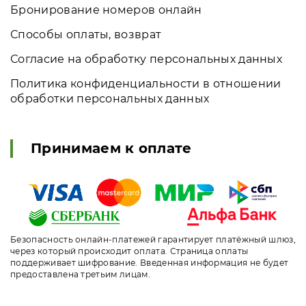
Бронирование номеров онлайн
Способы оплаты, возврат
Согласие на обработку персональных данных
Политика конфиденциальности в отношении
обработки персональных данных
Принимаем к оплате
Безопасность онлайн-платежей гарантирует платёжный шлюз,
через который происходит оплата. Страница оплаты
поддерживает шифрование. Введенная информация не будет
предоставлена третьим лицам.