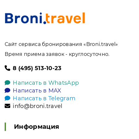
Сайт сервиса бронирования «Broni.travel»
Время приема заявок - круглосуточно.
8 (495) 513-10-23
Написать в WhatsApp
Написать в MAX
Написать в Telegram
info@broni.travel
Информация