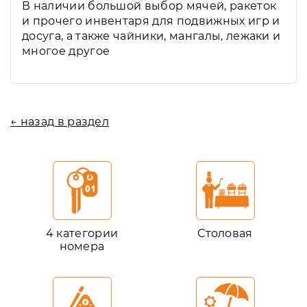
В наличии большой выбор мячей, ракеток
и прочего инвентаря для подвижных игр и
досуга, а также чайники, мангалы, лежаки и
многое другое
← назад в раздел
4 категории
Столовая
номера