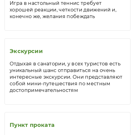
Игра в настольный теннис требует
хорошей реакции, четкости движений и,
конечно же, желания побеждать
Экскурсии
Отдыхая в санатории, у всех туристов есть
уникальный шанс отправиться на очень
интересные экскурсии. Они представляют
собой мини-путешествия по местным
достопримечательностям
Пункт проката