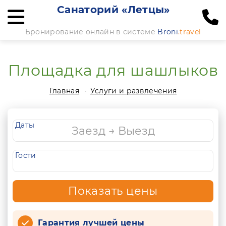
Санаторий «Летцы»
Бронирование онлайн в системе
Broni
.travel
Площадка для шашлыков
Главная
Услуги и развлечения
Даты
Гости
Показать цены
Гарантия лучшей цены